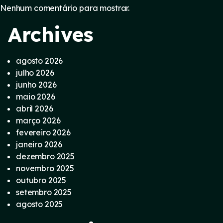
Nenhum comentário para mostrar.
Archives
agosto 2026
julho 2026
junho 2026
maio 2026
abril 2026
março 2026
fevereiro 2026
janeiro 2026
dezembro 2025
novembro 2025
outubro 2025
setembro 2025
agosto 2025