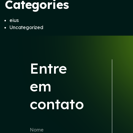
Categories
eius
Uncategorized
Entre
em
contato