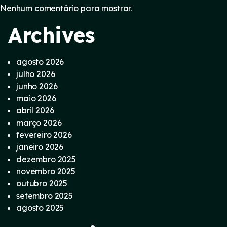
Nenhum comentário para mostrar.
Archives
agosto 2026
julho 2026
junho 2026
maio 2026
abril 2026
março 2026
fevereiro 2026
janeiro 2026
dezembro 2025
novembro 2025
outubro 2025
setembro 2025
agosto 2025