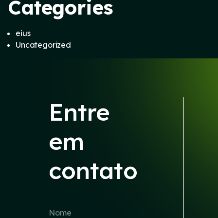
Categories
eius
Uncategorized
Entre
em
contato