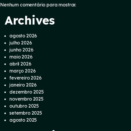
Nenhum comentário para mostrar.
Archives
agosto 2026
julho 2026
junho 2026
maio 2026
abril 2026
março 2026
fevereiro 2026
janeiro 2026
dezembro 2025
novembro 2025
outubro 2025
setembro 2025
agosto 2025