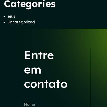
Categories
eius
Uncategorized
Entre
em
contato