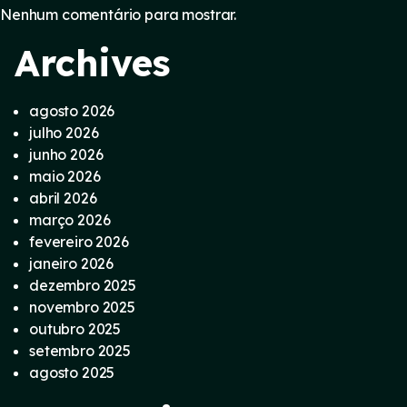
Nenhum comentário para mostrar.
Archives
agosto 2026
julho 2026
junho 2026
maio 2026
abril 2026
março 2026
fevereiro 2026
janeiro 2026
dezembro 2025
novembro 2025
outubro 2025
setembro 2025
agosto 2025