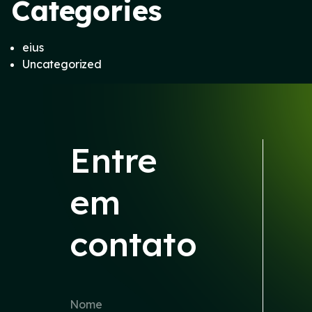
Categories
eius
Uncategorized
Entre
em
contato