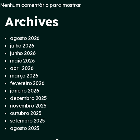
Nenhum comentário para mostrar.
Archives
agosto 2026
julho 2026
junho 2026
maio 2026
abril 2026
março 2026
fevereiro 2026
janeiro 2026
dezembro 2025
novembro 2025
outubro 2025
setembro 2025
agosto 2025