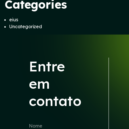
Categories
eius
Uncategorized
Entre
em
contato