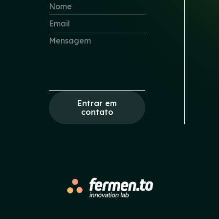
Entrar em
contato