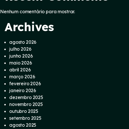
Nenhum comentário para mostrar.
Archives
agosto 2026
julho 2026
junho 2026
maio 2026
abril 2026
março 2026
fevereiro 2026
janeiro 2026
dezembro 2025
novembro 2025
outubro 2025
setembro 2025
agosto 2025