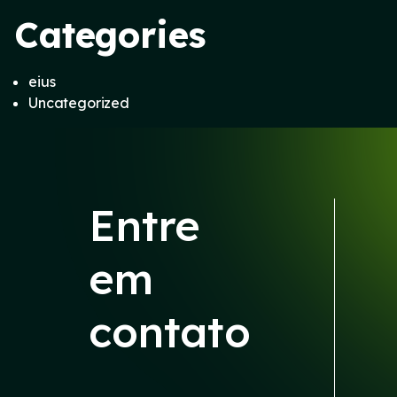
Categories
eius
Uncategorized
Entre
em
contato