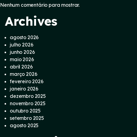
Nenhum comentário para mostrar.
Archives
agosto 2026
julho 2026
junho 2026
maio 2026
abril 2026
março 2026
fevereiro 2026
janeiro 2026
dezembro 2025
novembro 2025
outubro 2025
setembro 2025
agosto 2025