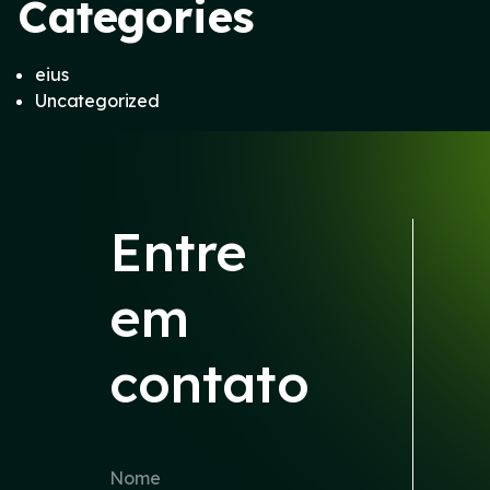
Categories
eius
Uncategorized
Entre
em
contato