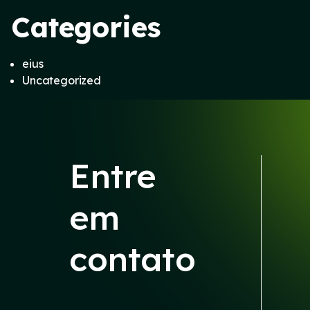
Categories
eius
Uncategorized
Entre
em
contato