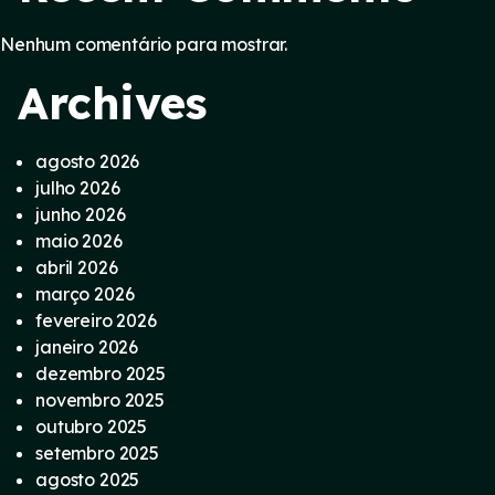
Nenhum comentário para mostrar.
Archives
agosto 2026
julho 2026
junho 2026
maio 2026
abril 2026
março 2026
fevereiro 2026
janeiro 2026
dezembro 2025
novembro 2025
outubro 2025
setembro 2025
agosto 2025