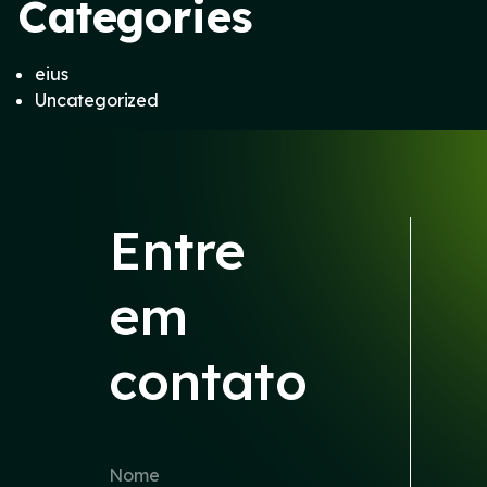
Categories
eius
Uncategorized
Entre
em
contato