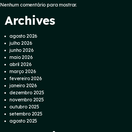
Nenhum comentário para mostrar.
Archives
agosto 2026
julho 2026
junho 2026
maio 2026
abril 2026
março 2026
fevereiro 2026
janeiro 2026
dezembro 2025
novembro 2025
outubro 2025
setembro 2025
agosto 2025