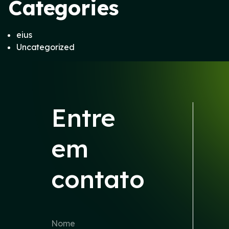
Categories
eius
Uncategorized
Entre
em
contato