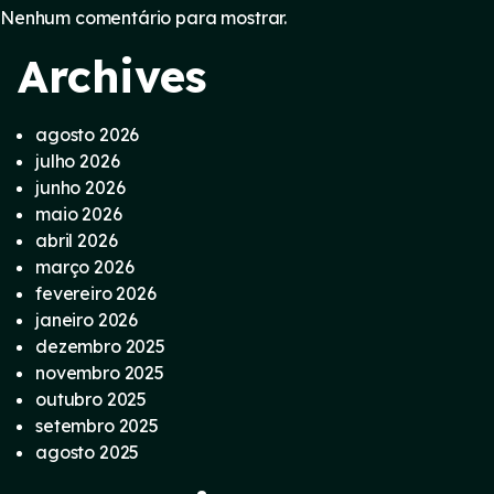
Nenhum comentário para mostrar.
Archives
agosto 2026
julho 2026
junho 2026
maio 2026
abril 2026
março 2026
fevereiro 2026
janeiro 2026
dezembro 2025
novembro 2025
outubro 2025
setembro 2025
agosto 2025