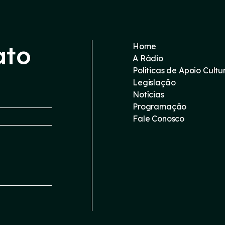
ato
Home
A Rádio
Políticas de Apoio Cultu
Legislação
Notícias
Programação
Fale Conosco