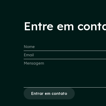
Entre em cont
Entrar em contato