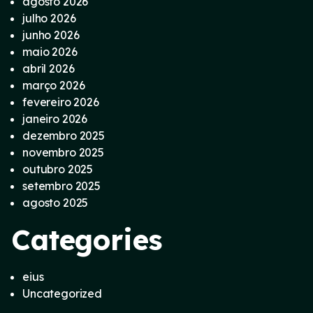
agosto 2026
julho 2026
junho 2026
maio 2026
abril 2026
março 2026
fevereiro 2026
janeiro 2026
dezembro 2025
novembro 2025
outubro 2025
setembro 2025
agosto 2025
Categories
eius
Uncategorized