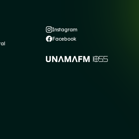
Instagram
Facebook
ral