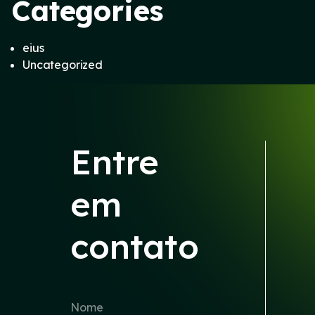
Categories
eius
Uncategorized
Entre
em
contato