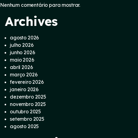
Nenhum comentário para mostrar.
Archives
agosto 2026
julho 2026
junho 2026
maio 2026
abril 2026
março 2026
fevereiro 2026
janeiro 2026
dezembro 2025
novembro 2025
outubro 2025
setembro 2025
agosto 2025