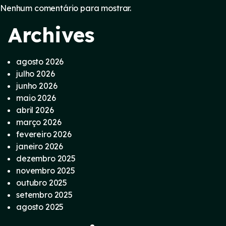
Nenhum comentário para mostrar.
Archives
agosto 2026
julho 2026
junho 2026
maio 2026
abril 2026
março 2026
fevereiro 2026
janeiro 2026
dezembro 2025
novembro 2025
outubro 2025
setembro 2025
agosto 2025