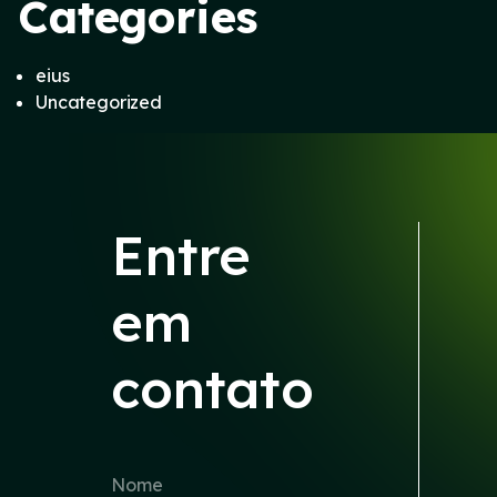
Categories
eius
Uncategorized
Entre
em
contato