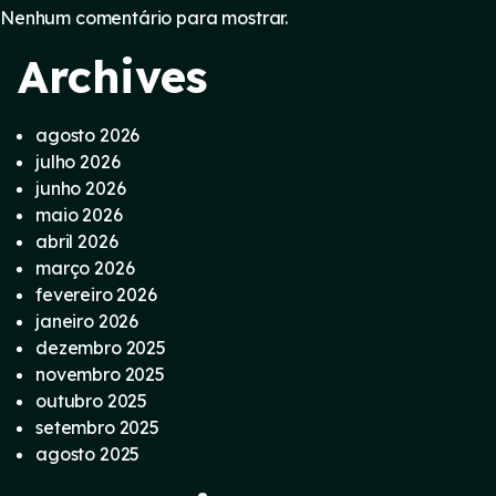
Nenhum comentário para mostrar.
Archives
agosto 2026
julho 2026
junho 2026
maio 2026
abril 2026
março 2026
fevereiro 2026
janeiro 2026
dezembro 2025
novembro 2025
outubro 2025
setembro 2025
agosto 2025