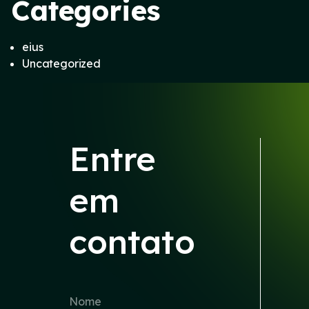
Categories
eius
Uncategorized
Entre
em
contato