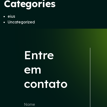
Categories
eius
Uncategorized
Entre
em
contato