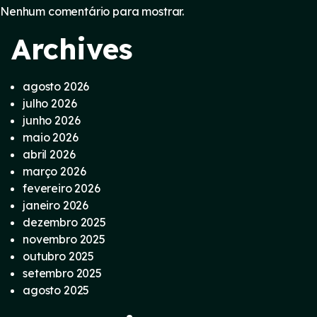
Nenhum comentário para mostrar.
Archives
agosto 2026
julho 2026
junho 2026
maio 2026
abril 2026
março 2026
fevereiro 2026
janeiro 2026
dezembro 2025
novembro 2025
outubro 2025
setembro 2025
agosto 2025