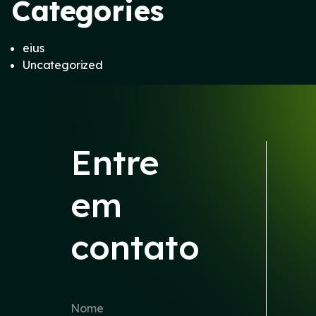
Categories
eius
Uncategorized
Entre
em
contato