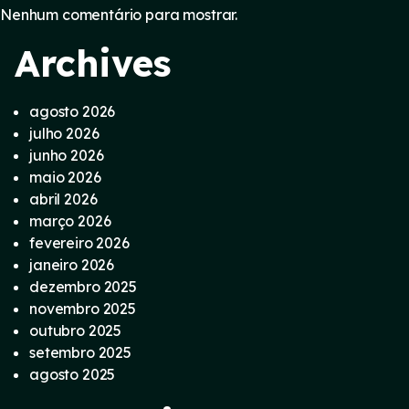
Nenhum comentário para mostrar.
Archives
agosto 2026
julho 2026
junho 2026
maio 2026
abril 2026
março 2026
fevereiro 2026
janeiro 2026
dezembro 2025
novembro 2025
outubro 2025
setembro 2025
agosto 2025