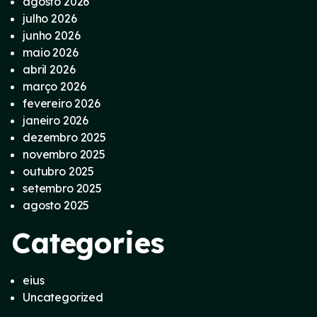
agosto 2026
julho 2026
junho 2026
maio 2026
abril 2026
março 2026
fevereiro 2026
janeiro 2026
dezembro 2025
novembro 2025
outubro 2025
setembro 2025
agosto 2025
Categories
eius
Uncategorized