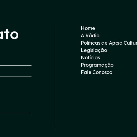
ato
Home
A Rádio
Políticas de Apoio Cultu
Legislação
Notícias
Programação
Fale Conosco