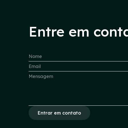
Entre em cont
Entrar em contato