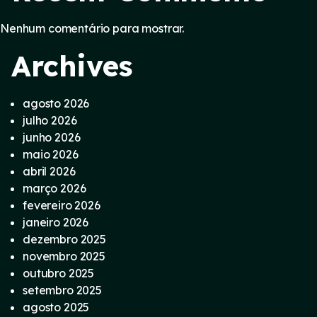
Nenhum comentário para mostrar.
Archives
agosto 2026
julho 2026
junho 2026
maio 2026
abril 2026
março 2026
fevereiro 2026
janeiro 2026
dezembro 2025
novembro 2025
outubro 2025
setembro 2025
agosto 2025