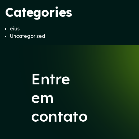
Categories
eius
Uncategorized
Entre
em
contato