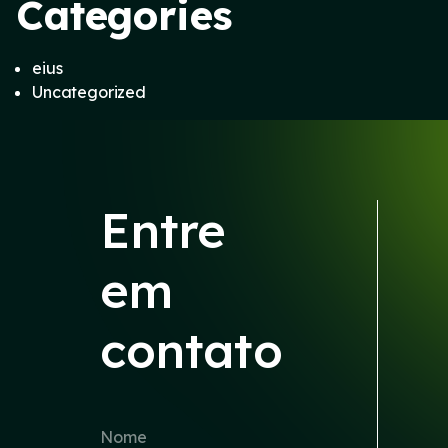
Categories
eius
Uncategorized
Entre
em
contato