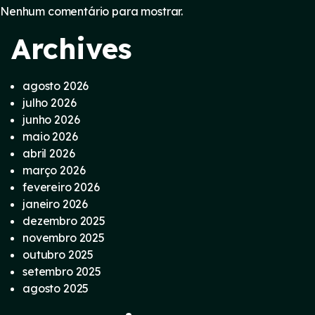
Nenhum comentário para mostrar.
Archives
agosto 2026
julho 2026
junho 2026
maio 2026
abril 2026
março 2026
fevereiro 2026
janeiro 2026
dezembro 2025
novembro 2025
outubro 2025
setembro 2025
agosto 2025