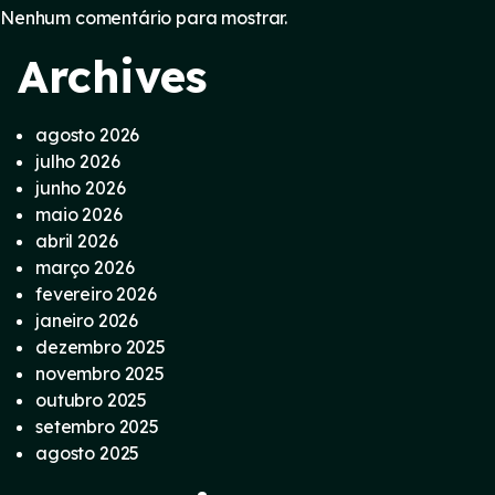
Nenhum comentário para mostrar.
Archives
agosto 2026
julho 2026
junho 2026
maio 2026
abril 2026
março 2026
fevereiro 2026
janeiro 2026
dezembro 2025
novembro 2025
outubro 2025
setembro 2025
agosto 2025