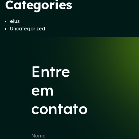
Categories
eius
Uncategorized
Entre
em
contato