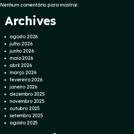
Nenhum comentário para mostrar.
Archives
agosto 2026
julho 2026
junho 2026
maio 2026
abril 2026
março 2026
fevereiro 2026
janeiro 2026
dezembro 2025
novembro 2025
outubro 2025
setembro 2025
agosto 2025