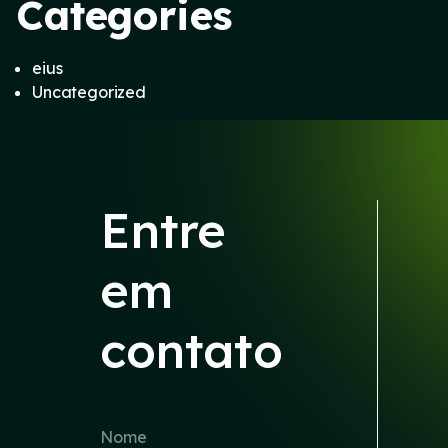
Categories
eius
Uncategorized
Entre
em
contato