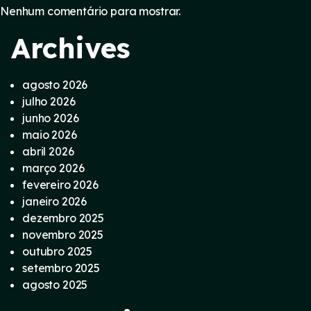
Nenhum comentário para mostrar.
Archives
agosto 2026
julho 2026
junho 2026
maio 2026
abril 2026
março 2026
fevereiro 2026
janeiro 2026
dezembro 2025
novembro 2025
outubro 2025
setembro 2025
agosto 2025