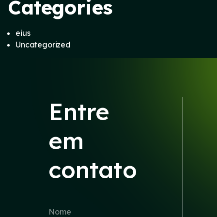
Categories
eius
Uncategorized
Entre
em
contato