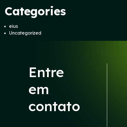
Categories
eius
Uncategorized
Entre
em
contato