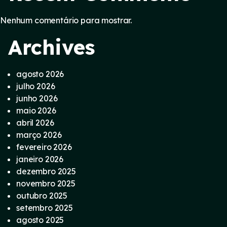
Nenhum comentário para mostrar.
Archives
agosto 2026
julho 2026
junho 2026
maio 2026
abril 2026
março 2026
fevereiro 2026
janeiro 2026
dezembro 2025
novembro 2025
outubro 2025
setembro 2025
agosto 2025