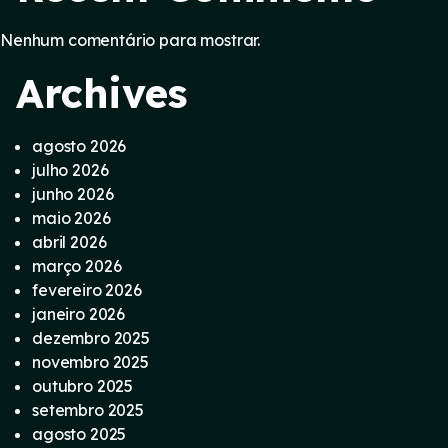
Nenhum comentário para mostrar.
Archives
agosto 2026
julho 2026
junho 2026
maio 2026
abril 2026
março 2026
fevereiro 2026
janeiro 2026
dezembro 2025
novembro 2025
outubro 2025
setembro 2025
agosto 2025