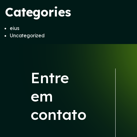
Categories
eius
Uncategorized
Entre
em
contato