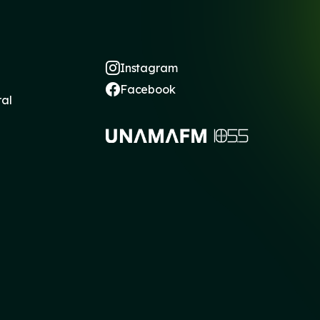
Instagram
Facebook
ral