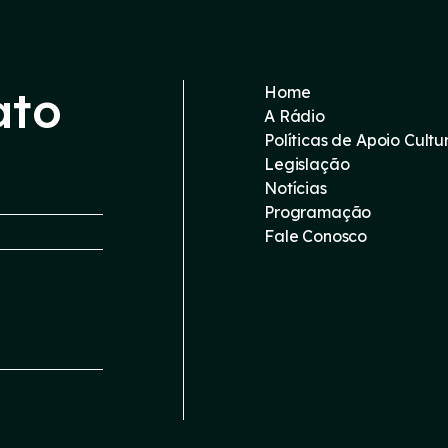
ato
Home
A Rádio
Políticas de Apoio Cultu
Legislação
Notícias
Programação
Fale Conosco