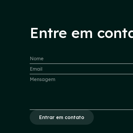
Entre em cont
Entrar em contato