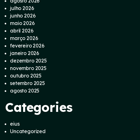
agosto 2026
julho 2026
junho 2026
maio 2026
abril 2026
março 2026
fevereiro 2026
janeiro 2026
dezembro 2025
novembro 2025
outubro 2025
setembro 2025
agosto 2025
Categories
eius
Uncategorized