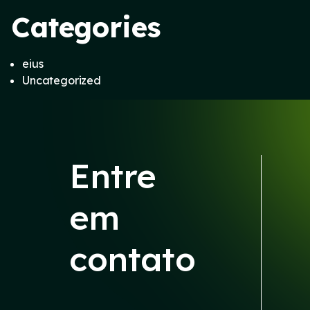
Categories
eius
Uncategorized
Entre
em
contato