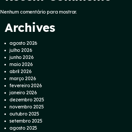
Nenhum comentário para mostrar.
Archives
agosto 2026
julho 2026
junho 2026
maio 2026
abril 2026
março 2026
fevereiro 2026
janeiro 2026
dezembro 2025
novembro 2025
outubro 2025
setembro 2025
agosto 2025