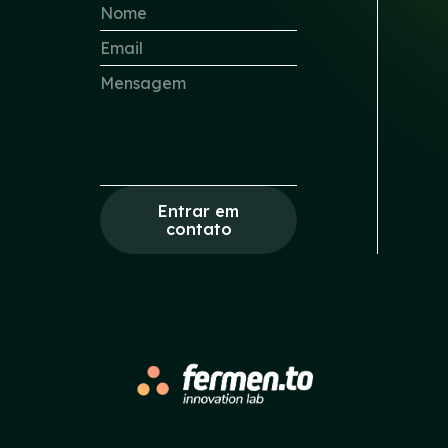
Entrar em
contato