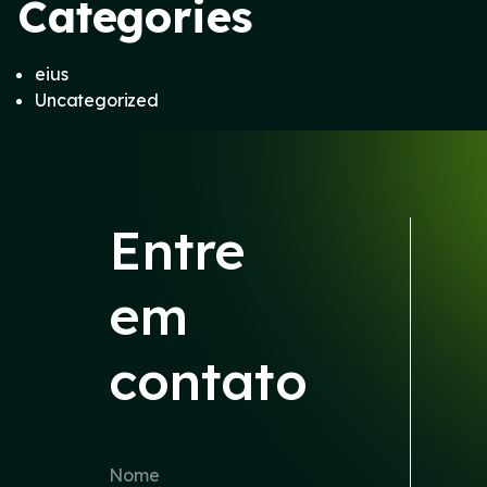
Categories
eius
Uncategorized
Entre
em
contato