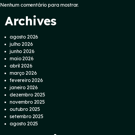
Nenhum comentário para mostrar.
Archives
agosto 2026
julho 2026
junho 2026
maio 2026
abril 2026
março 2026
fevereiro 2026
janeiro 2026
dezembro 2025
novembro 2025
outubro 2025
setembro 2025
agosto 2025