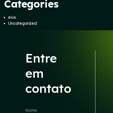
Categories
eius
Uncategorized
Entre
em
contato