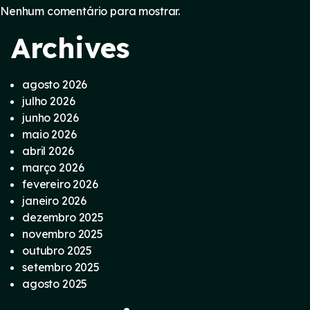
Nenhum comentário para mostrar.
Archives
agosto 2026
julho 2026
junho 2026
maio 2026
abril 2026
março 2026
fevereiro 2026
janeiro 2026
dezembro 2025
novembro 2025
outubro 2025
setembro 2025
agosto 2025