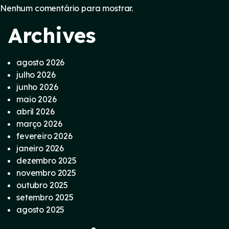
Nenhum comentário para mostrar.
Archives
agosto 2026
julho 2026
junho 2026
maio 2026
abril 2026
março 2026
fevereiro 2026
janeiro 2026
dezembro 2025
novembro 2025
outubro 2025
setembro 2025
agosto 2025