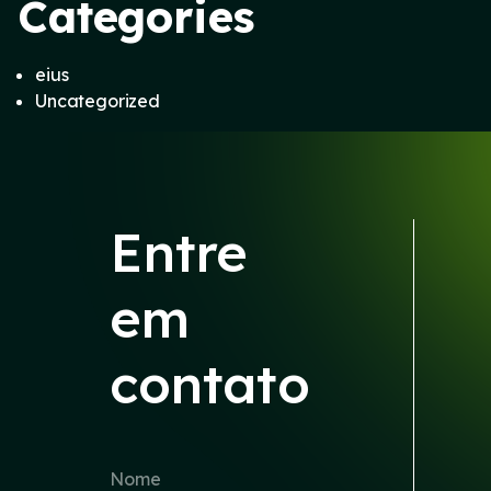
Categories
eius
Uncategorized
Entre
em
contato