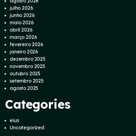
agosto 2026
julho 2026
junho 2026
maio 2026
abril 2026
março 2026
fevereiro 2026
janeiro 2026
dezembro 2025
novembro 2025
outubro 2025
setembro 2025
agosto 2025
Categories
eius
Uncategorized