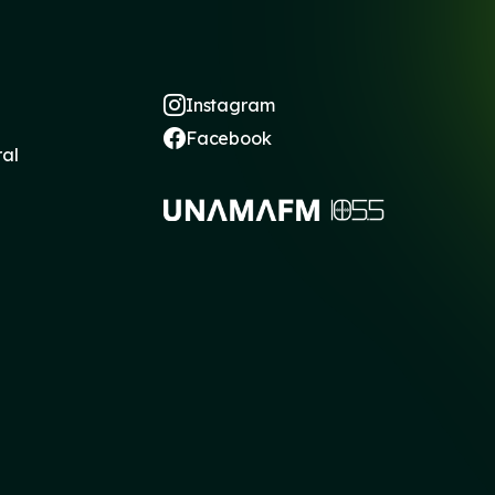
Instagram
Facebook
ral