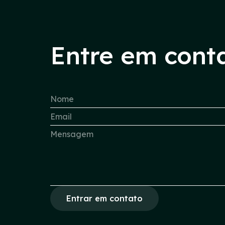
Entre em cont
Entrar em contato