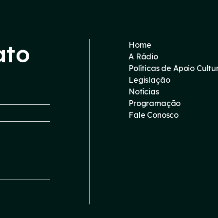
ato
Home
A Rádio
Políticas de Apoio Cultu
Legislação
Notícias
Programação
Fale Conosco