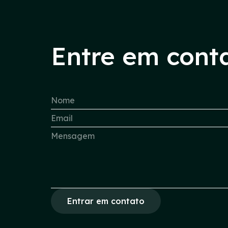
Entre em cont
Entrar em contato