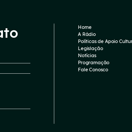
ato
Home
A Rádio
Políticas de Apoio Cultu
Legislação
Notícias
Programação
Fale Conosco