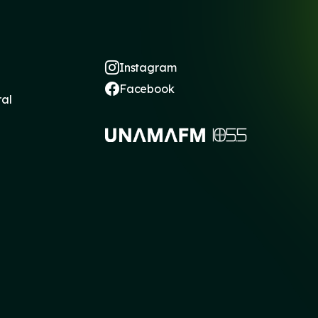
Instagram
Facebook
ral