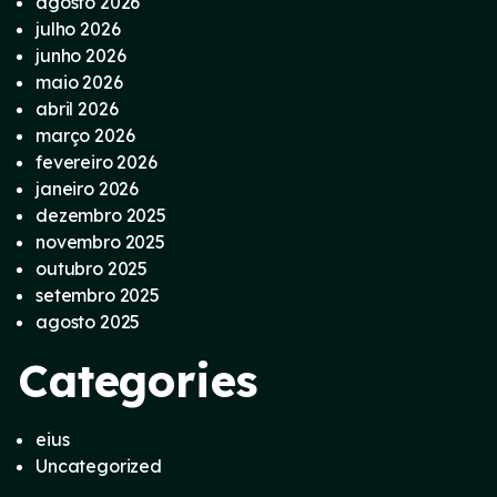
agosto 2026
julho 2026
junho 2026
maio 2026
abril 2026
março 2026
fevereiro 2026
janeiro 2026
dezembro 2025
novembro 2025
outubro 2025
setembro 2025
agosto 2025
Categories
eius
Uncategorized