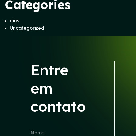
Categories
eius
Uncategorized
Entre
em
contato