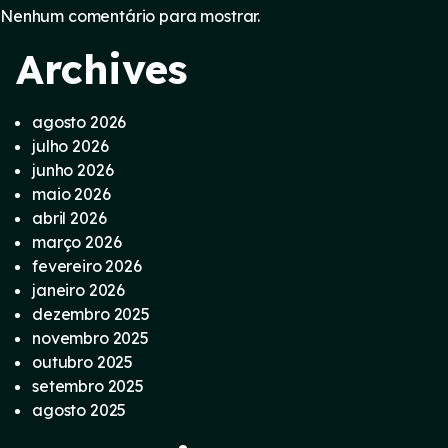
Nenhum comentário para mostrar.
Archives
agosto 2026
julho 2026
junho 2026
maio 2026
abril 2026
março 2026
fevereiro 2026
janeiro 2026
dezembro 2025
novembro 2025
outubro 2025
setembro 2025
agosto 2025