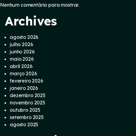
Nenhum comentário para mostrar.
Archives
agosto 2026
julho 2026
junho 2026
maio 2026
abril 2026
março 2026
fevereiro 2026
janeiro 2026
dezembro 2025
novembro 2025
outubro 2025
setembro 2025
agosto 2025