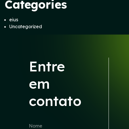
Categories
eius
Uncategorized
Entre
em
contato