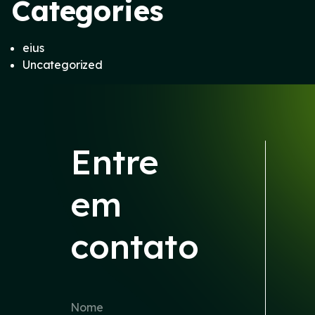
Categories
eius
Uncategorized
Entre
em
contato