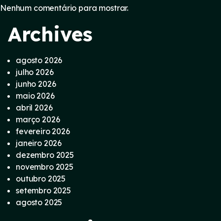
Nenhum comentário para mostrar.
Archives
agosto 2026
julho 2026
junho 2026
maio 2026
abril 2026
março 2026
fevereiro 2026
janeiro 2026
dezembro 2025
novembro 2025
outubro 2025
setembro 2025
agosto 2025