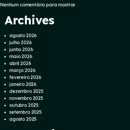
Nenhum comentário para mostrar.
Archives
agosto 2026
julho 2026
junho 2026
maio 2026
abril 2026
março 2026
fevereiro 2026
janeiro 2026
dezembro 2025
novembro 2025
outubro 2025
setembro 2025
agosto 2025