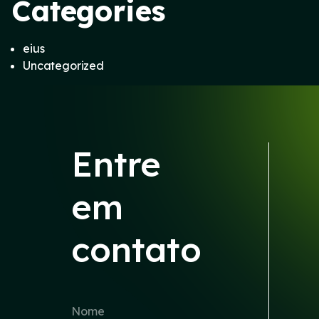
Categories
eius
Uncategorized
Entre
em
contato