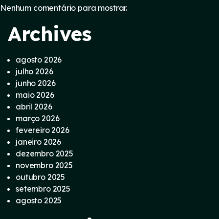
Nenhum comentário para mostrar.
Archives
agosto 2026
julho 2026
junho 2026
maio 2026
abril 2026
março 2026
fevereiro 2026
janeiro 2026
dezembro 2025
novembro 2025
outubro 2025
setembro 2025
agosto 2025