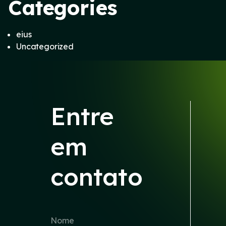
Categories
eius
Uncategorized
Entre
em
contato