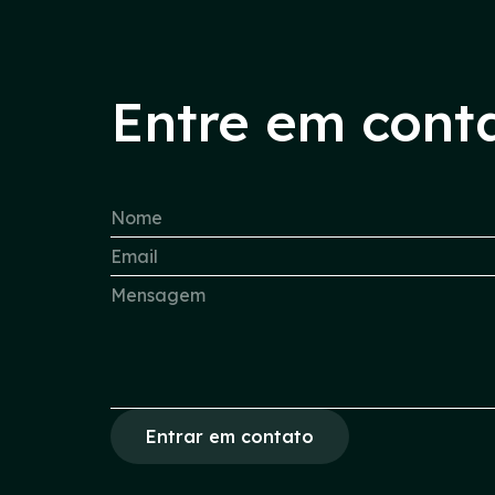
Entre em cont
Entrar em contato