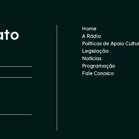
ato
Home
A Rádio
Políticas de Apoio Cultu
Legislação
Notícias
Programação
Fale Conosco