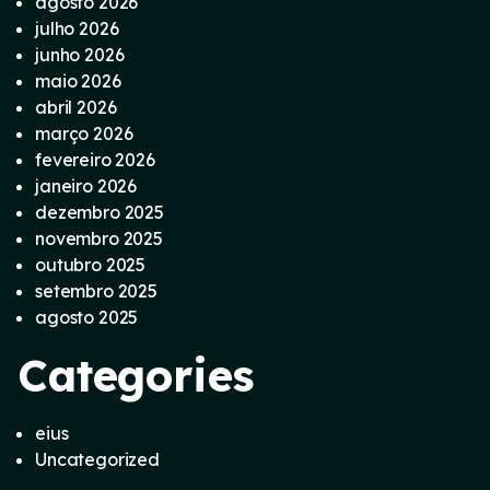
agosto 2026
julho 2026
junho 2026
maio 2026
abril 2026
março 2026
fevereiro 2026
janeiro 2026
dezembro 2025
novembro 2025
outubro 2025
setembro 2025
agosto 2025
Categories
eius
Uncategorized