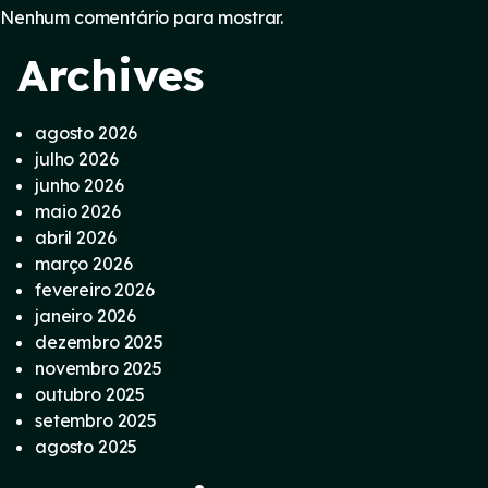
Nenhum comentário para mostrar.
Archives
agosto 2026
julho 2026
junho 2026
maio 2026
abril 2026
março 2026
fevereiro 2026
janeiro 2026
dezembro 2025
novembro 2025
outubro 2025
setembro 2025
agosto 2025