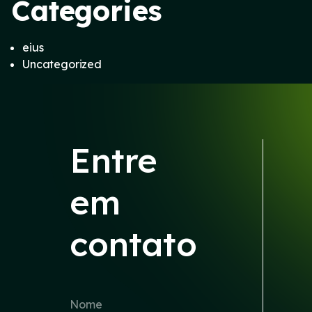
Categories
eius
Uncategorized
Entre
em
contato