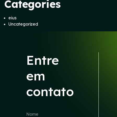
Categories
eius
Uncategorized
Entre
em
contato