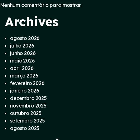
Nenhum comentário para mostrar.
Archives
agosto 2026
julho 2026
junho 2026
maio 2026
abril 2026
março 2026
fevereiro 2026
janeiro 2026
dezembro 2025
novembro 2025
outubro 2025
setembro 2025
agosto 2025