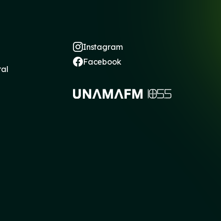
Instagram
Facebook
ral