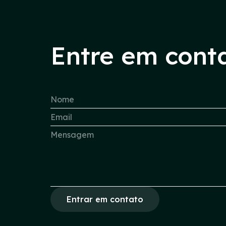
Entre em cont
Entrar em contato