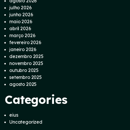
agosto 2026
julho 2026
junho 2026
maio 2026
abril 2026
março 2026
fevereiro 2026
janeiro 2026
dezembro 2025
novembro 2025
outubro 2025
setembro 2025
agosto 2025
Categories
eius
Uncategorized