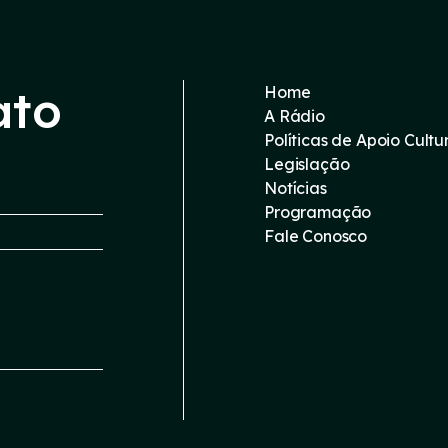
ato
Home
A Rádio
Políticas de Apoio Cultu
Legislação
Notícias
Programação
Fale Conosco