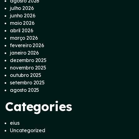
agosto 2026
julho 2026
junho 2026
maio 2026
abril 2026
março 2026
fevereiro 2026
janeiro 2026
dezembro 2025
novembro 2025
outubro 2025
setembro 2025
agosto 2025
Categories
eius
Uncategorized