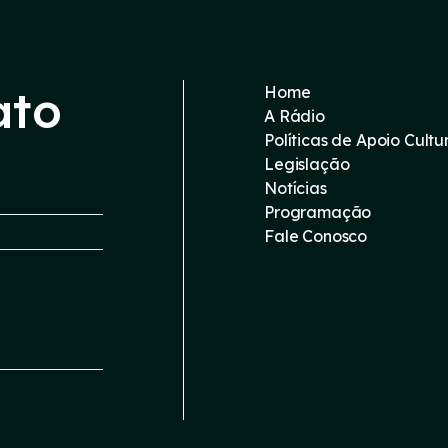
ato
Home
A Rádio
Políticas de Apoio Cultu
Legislação
Notícias
Programação
Fale Conosco