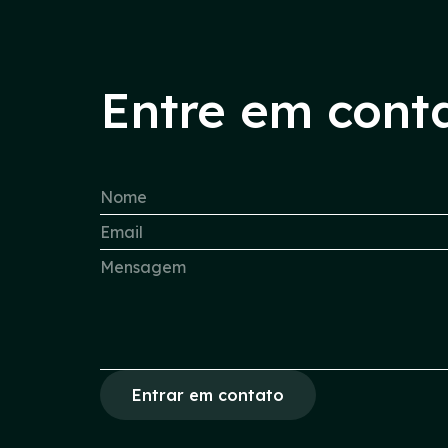
Entre em cont
Entrar em contato