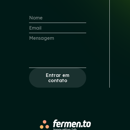
Entrar em
contato