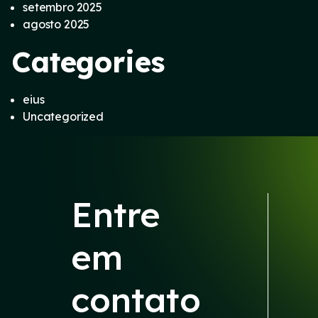
setembro 2025
agosto 2025
Categories
eius
Uncategorized
Entre
em
contato