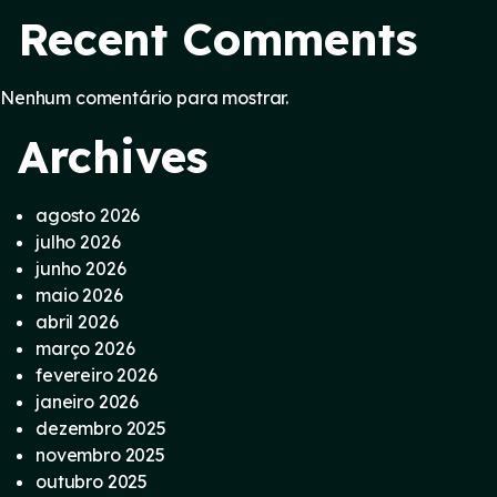
Recent Comments
Nenhum comentário para mostrar.
Archives
agosto 2026
julho 2026
junho 2026
maio 2026
abril 2026
março 2026
fevereiro 2026
janeiro 2026
dezembro 2025
novembro 2025
outubro 2025