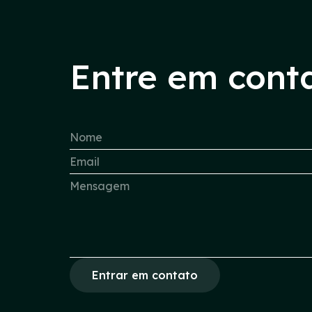
Entre em cont
Entrar em contato