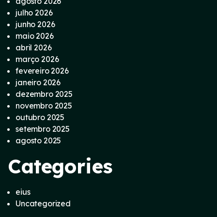
agosto 2026
julho 2026
junho 2026
maio 2026
abril 2026
março 2026
fevereiro 2026
janeiro 2026
dezembro 2025
novembro 2025
outubro 2025
setembro 2025
agosto 2025
Categories
eius
Uncategorized