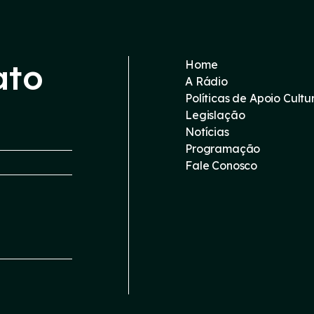
ato
Home
A Rádio
Políticas de Apoio Cultu
Legislação
Notícias
Programação
Fale Conosco