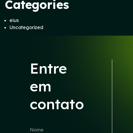
Categories
eius
Uncategorized
Entre
em
contato