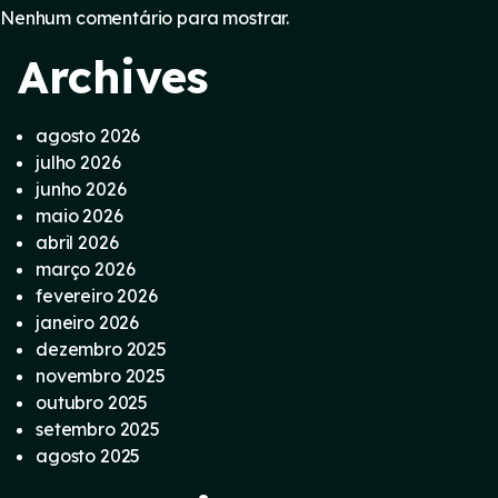
Nenhum comentário para mostrar.
Archives
agosto 2026
julho 2026
junho 2026
maio 2026
abril 2026
março 2026
fevereiro 2026
janeiro 2026
dezembro 2025
novembro 2025
outubro 2025
setembro 2025
agosto 2025