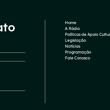
ato
Home
A Rádio
Políticas de Apoio Cultu
Legislação
Notícias
Programação
Fale Conosco