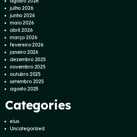
agosto 2026
julho 2026
junho 2026
maio 2026
abril 2026
março 2026
fevereiro 2026
janeiro 2026
dezembro 2025
novembro 2025
outubro 2025
setembro 2025
agosto 2025
Categories
eius
Uncategorized