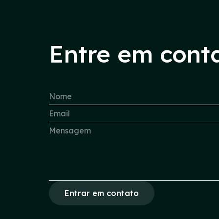
Entre em cont
Entrar em contato