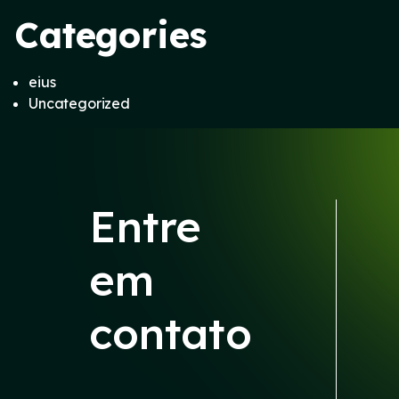
Categories
eius
Uncategorized
Entre
em
contato