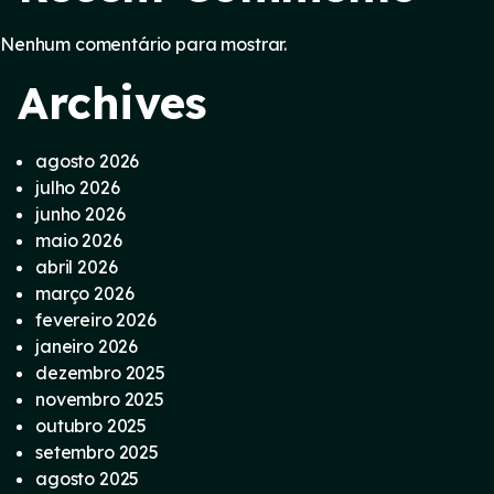
Nenhum comentário para mostrar.
Archives
agosto 2026
julho 2026
junho 2026
maio 2026
abril 2026
março 2026
fevereiro 2026
janeiro 2026
dezembro 2025
novembro 2025
outubro 2025
setembro 2025
agosto 2025