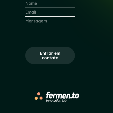
Entrar em
contato