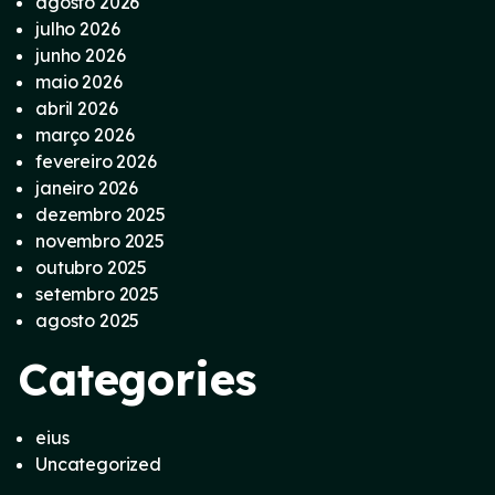
agosto 2026
julho 2026
junho 2026
maio 2026
abril 2026
março 2026
fevereiro 2026
janeiro 2026
dezembro 2025
novembro 2025
outubro 2025
setembro 2025
agosto 2025
Categories
eius
Uncategorized