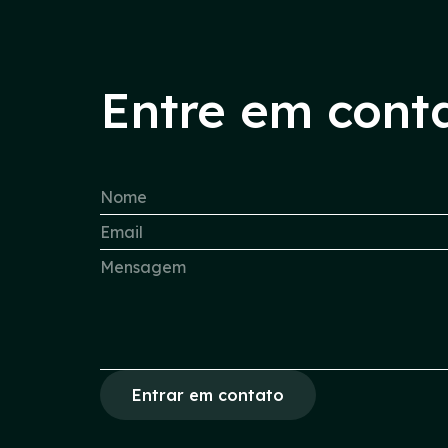
Entre em cont
Entrar em contato