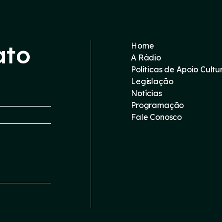
ato
Home
A Rádio
Políticas de Apoio Cultu
Legislação
Notícias
Programação
Fale Conosco