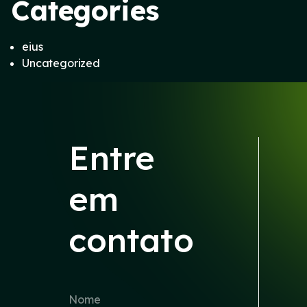
Categories
eius
Uncategorized
Entre
em
contato