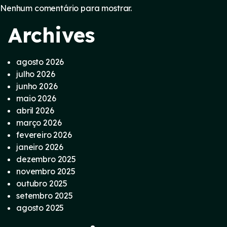
Nenhum comentário para mostrar.
Archives
agosto 2026
julho 2026
junho 2026
maio 2026
abril 2026
março 2026
fevereiro 2026
janeiro 2026
dezembro 2025
novembro 2025
outubro 2025
setembro 2025
agosto 2025