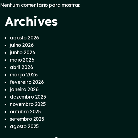
Nenhum comentário para mostrar.
Archives
agosto 2026
julho 2026
junho 2026
maio 2026
abril 2026
março 2026
fevereiro 2026
janeiro 2026
dezembro 2025
novembro 2025
outubro 2025
setembro 2025
agosto 2025