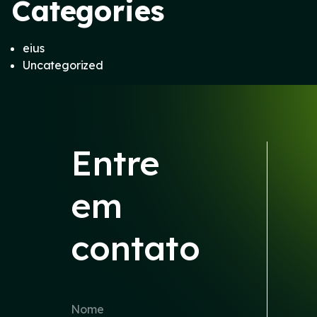
Categories
eius
Uncategorized
Entre
em
contato