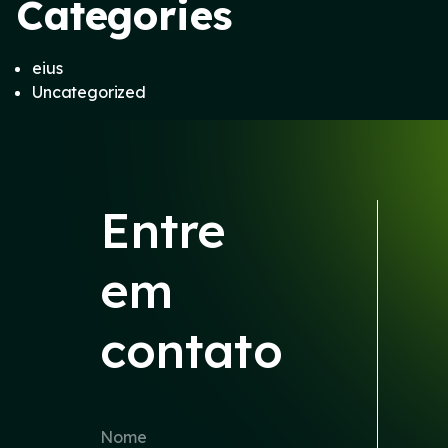
Categories
eius
Uncategorized
Entre
em
contato