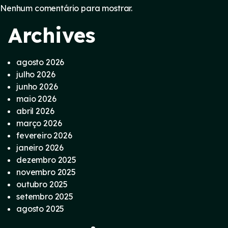
Nenhum comentário para mostrar.
Archives
agosto 2026
julho 2026
junho 2026
maio 2026
abril 2026
março 2026
fevereiro 2026
janeiro 2026
dezembro 2025
novembro 2025
outubro 2025
setembro 2025
agosto 2025